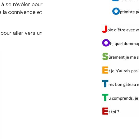
s à se révéler pour
e la connivence et
pour aller vers un