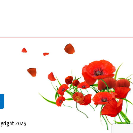
yright 2025