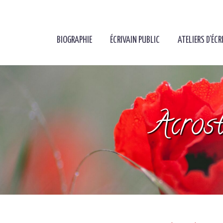
BIOGRAPHIE
ÉCRIVAIN PUBLIC
ATELIERS D’ÉCR
Acrost