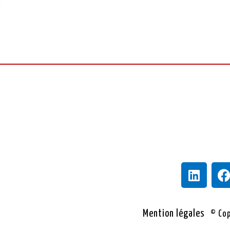
Mention légales
© Cop