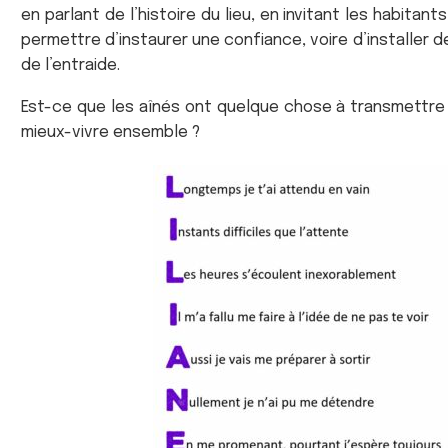
en parlant de l’histoire du lieu, en invitant les habitant
permettre d’instaurer une confiance, voire d’installer d
de l’entraide.
Est-ce que les aînés ont quelque chose à transmettre 
mieux-vivre ensemble ?