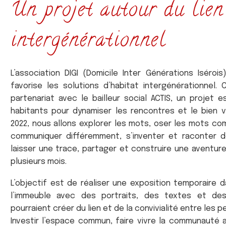
Un projet autour du lien
intergénérationnel
L’association DIGI (Domicile Inter Générations Iséro
favorise les solutions d’habitat intergénérationnel.
partenariat avec le bailleur social ACTIS, un projet
habitants pour dynamiser les rencontres et le bien v
2022, nous allons explorer les mots, oser les mots c
communiquer différemment, s’inventer et raconter d
laisser une trace, partager et construire une aventu
plusieurs mois.
L’objectif est de réaliser une exposition temporaire
l’immeuble avec des portraits, des textes et des 
pourraient créer du lien et de la convivialité entre les 
Investir l’espace commun, faire vivre la communauté 