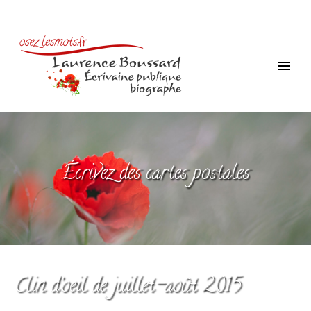
Écrivez des cartes postales
Clin d’oeil de juillet-août 2015