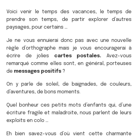
Voici venir le temps des vacances, le temps de
prendre son temps, de partir explorer d’autres
paysages, pour certains …
Je ne vous ennuierai donc pas avec une nouvelle
règle d’orthographe mais je vous encouragerai à
écrire de jolies
cartes postales.
Avez-vous
remarqué comme elles sont, en général, porteuses
de
messages positifs
?
On y parle de soleil, de baignades, de couleurs,
d’aventures, de bons moments.
Quel bonheur ces petits mots d’enfants qui, d’une
écriture fragile et maladroite, nous parlent de leurs
exploits en colo …
Eh bien savez-vous d’où vient cette charmante