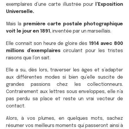
exemplaires d’une carte illustrée pour
l’Exposition
Universelle.
Mais la
première carte postale photographique
voit le jour en 1891
, inventée par un marseillais.
Elle connaît son heure de gloire dès
1914 avec 800
millions d’exemplaires
circulant pour les tristes
raisons que l’on sait.
Elle a su, dès lors, traverser les âges et s’adapter
aux différentes modes si bien qu’elle suscite de
grandes passions chez les collectionneurs.
Contrairement aux lettres sous enveloppes, elle n’a
pas perdu sa place et reste un vrai vecteur de
contact.
Alors, à vos plumes, en quelques mots, sachez
résumer vos meilleurs moments qui passeront ainsi à