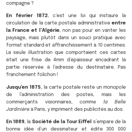
compagne ?
En février 1872
, c’est une loi qui instaure la
circulation de la carte postale administrative
entre
la France et l’Algérie
, non pas pour en vanter les
paysage, mais plutôt dans un souci pratique avec
format standard et affranchissement à 10 centimes.
La seule illustration que comportaient ces cartes
était une frise de 4mm d’épaisseur encadrant la
partie réservée à l’adresse du destinataire. Pas
franchement folichon !
Jusqu’en 1875
, la carte postale reste un monopole
de l’administration des postes, mais les
commerçants visionnaires, comme
la Belle
Jardinière
à Paris, y impriment des publicités au dos.
En 1889
, la
Société de la Tour Eiffel
s’empare de la
bonne idée d’un dessinateur et édite 300 000