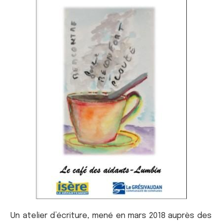
Un atelier d’écriture, mené en mars 2018 auprès des