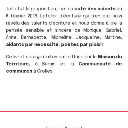
Telle fut la proposition, lors du
café des aidants
du
6 février 2018. L’atelier d’écriture qui s’en est suivi
révéla des talents d’écriture et nous donne à lire la
pensée sensible et sincère de Monique, Gabriel,
Anne, Bernadette, Micheline, Jacqueline, Martine,
aidants par nécessité, poètes par plaisir
.
Ce livret sera gratuitement diffusé par la
Maison du
Territoire,
à Bernin et la
Communauté de
communes
à Crolles.