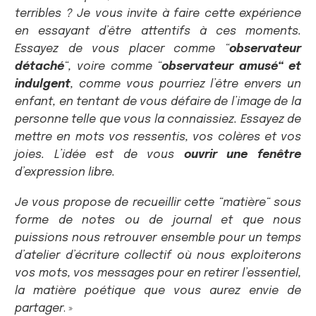
terribles ? Je vous invite à faire cette expérience
en essayant d’être attentifs à ces moments.
Essayez de vous placer comme “
observateur
détaché
“, voire comme “
observateur amusé“ et
indulgent
, comme vous pourriez l’être envers un
enfant, en tentant de vous défaire de l’image de la
personne telle que vous la connaissiez. Essayez de
mettre en mots vos ressentis, vos colères et vos
joies. L’idée est de vous
ouvrir une fenêtre
d’expression libre.
Je vous propose de recueillir cette “matière“ sous
forme de notes ou de journal et que nous
puissions nous retrouver ensemble pour un temps
d’atelier d’écriture collectif où nous exploiterons
vos mots, vos messages pour en retirer l’essentiel,
la matière poétique que vous aurez envie de
partager
. »