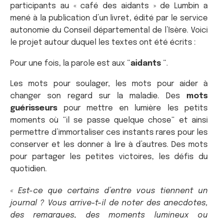
participants au « café des aidants » de Lumbin a
mené à la publication d’un livret, édité par le service
autonomie du Conseil départemental de l’Isère. Voici
le projet autour duquel les textes ont été écrits :
Pour une fois, la parole est aux “
aidants
“.
Les mots pour soulager, les mots pour aider à
changer son regard sur la maladie. Des
mots
guérisseurs
pour mettre en lumière les petits
moments où “il se passe quelque chose“ et ainsi
permettre d’immortaliser ces instants rares pour les
conserver et les donner à lire à d’autres. Des mots
pour partager les petites victoires, les défis du
quotidien.
« Est-ce que certains d’entre vous tiennent un
journal ? Vous arrive-t-il de noter des anecdotes,
des remarques, des moments lumineux ou