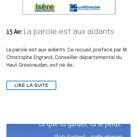
La parole est aux aidants
15 Avr:
La parole est aux aidants. Ce recueil, préfacé par M.
Christophe Engrand, Conseiller départemental du
Haut Grésivaudan, est né de…
LIRE LA SUITE