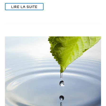
LIRE LA SUITE