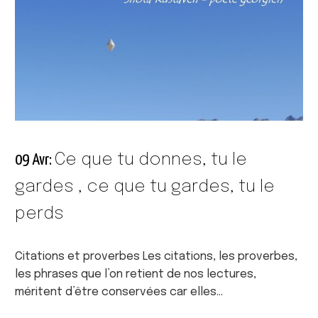
Ce que tu donnes, tu le
09 Avr:
gardes , ce que tu gardes, tu le
perds
Citations et proverbes Les citations, les proverbes,
les phrases que l’on retient de nos lectures,
méritent d’être conservées car elles…