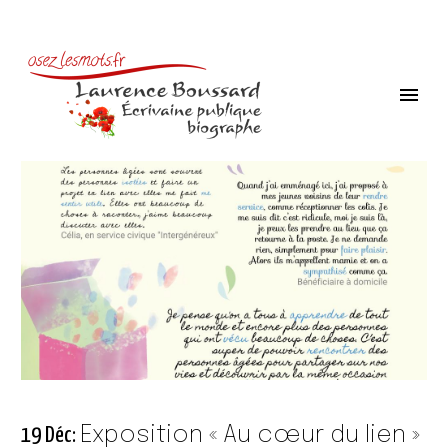
Exposition « Au cœur du lien »
19 Déc: