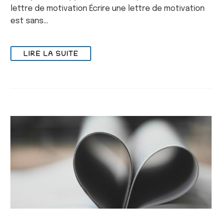
lettre de motivation Écrire une lettre de motivation
est sans…
LIRE LA SUITE