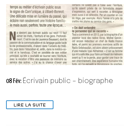
Écrivain public – biographe
08 Fév:
LIRE LA SUITE