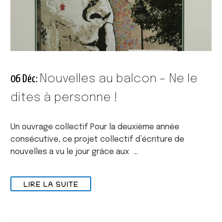
Nouvelles au balcon – Ne le
06 Déc:
dites à personne !
Un ouvrage collectif Pour la deuxième année
consécutive, ce projet collectif d’écriture de
nouvelles a vu le jour grâce aux …
LIRE LA SUITE