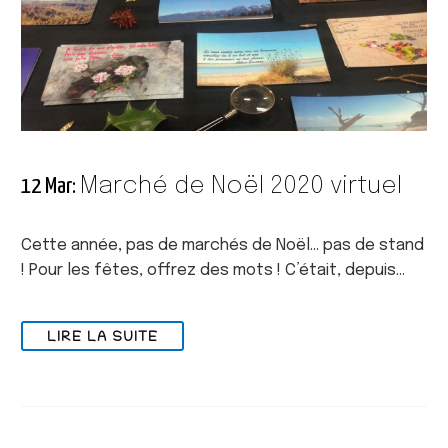
Marché de Noël 2020 virtuel
12 Mar:
Cette année, pas de marchés de Noël… pas de stand
! Pour les fêtes, offrez des mots ! C’était, depuis…
LIRE LA SUITE