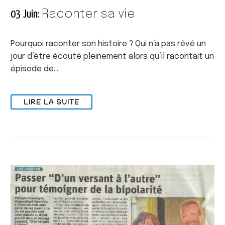
Raconter sa vie
03 Juin:
Pourquoi raconter son histoire ? Qui n’a pas rêvé un
jour d’être écouté pleinement alors qu’il racontait un
épisode de…
LIRE LA SUITE