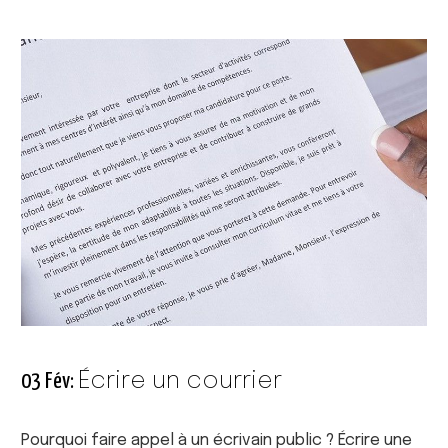
Écrire un courrier
03 Fév:
Pourquoi faire appel à un écrivain public ? Écrire une