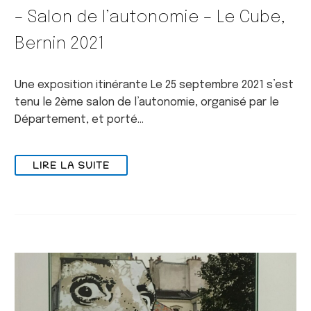
– Salon de l’autonomie – Le Cube,
Bernin 2021
Une exposition itinérante Le 25 septembre 2021 s’est
tenu le 2ème salon de l’autonomie, organisé par le
Département, et porté…
LIRE LA SUITE