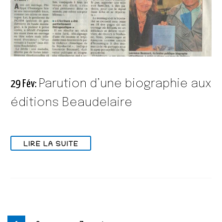
Parution d’une biographie aux
29 Fév:
éditions Beaudelaire
LIRE LA SUITE