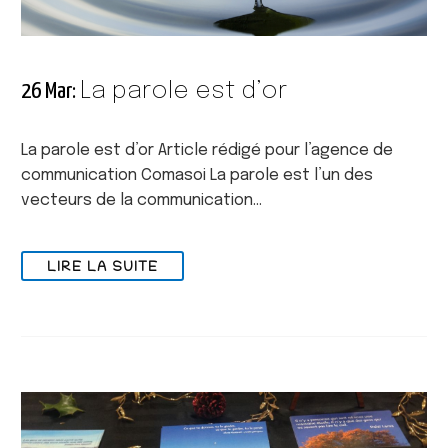
La parole est d’or
26 Mar:
La parole est d’or Article rédigé pour l’agence de
communication Comasoi La parole est l’un des
vecteurs de la communication…
LIRE LA SUITE