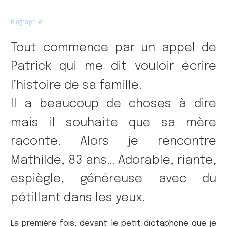
Biographie
Tout commence par un appel de
Patrick qui me dit vouloir écrire
l’histoire de sa famille.
Il a beaucoup de choses à dire
mais il souhaite que sa mère
raconte. Alors je rencontre
Mathilde, 83 ans… Adorable, riante,
espiègle, généreuse avec du
pétillant dans les yeux.
La première fois, devant le petit dictaphone que je