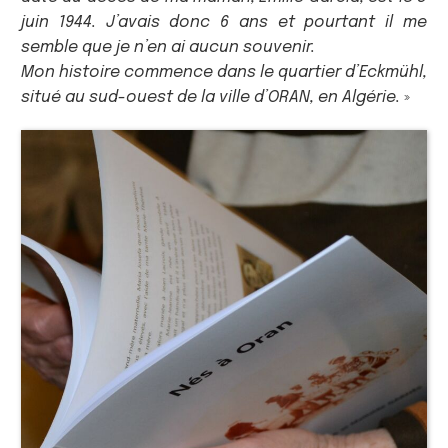
juin 1944. J’avais donc 6 ans et pourtant il me
semble que je n’en ai aucun souvenir.
Mon histoire commence dans le quartier d’Eckmühl,
situé au sud-ouest de la ville d’ORAN, en Algérie.
»