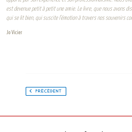
est devenue petit à petit une amie. Le livre, que nous avons dis
qui se lit bien, qui suscite l'émotion à travers nos souvenirs 
Jo Vicier
PRÉCÉDENT