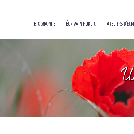
BIOGRAPHIE
ÉCRIVAIN PUBLIC
ATELIERS D’ÉCR
Un