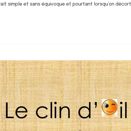
araît simple et sans équivoque et pourtant lorsqu’on décor