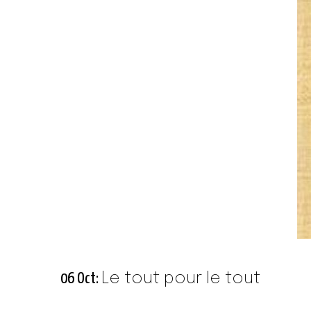
Le tout pour le tout
06 Oct: