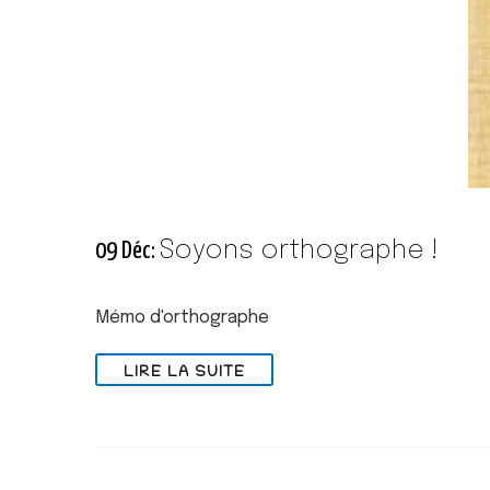
Soyons orthographe !
09 Déc:
Mémo d'orthographe
LIRE LA SUITE