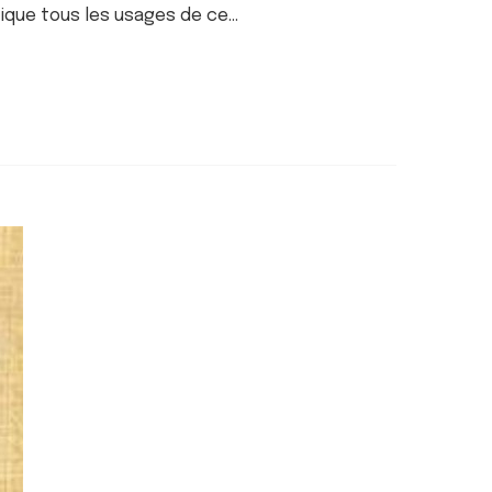
tique tous les usages de ce…