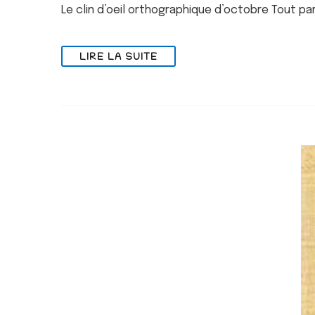
Le clin d’oeil orthographique d’octobre Tout p
LIRE LA SUITE