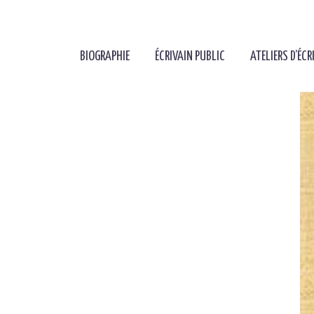
BIOGRAPHIE
ÉCRIVAIN PUBLIC
ATELIERS D’ÉCR