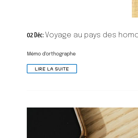
Voyage au pays des hom
02 Déc:
Mémo d'orthographe
LIRE LA SUITE