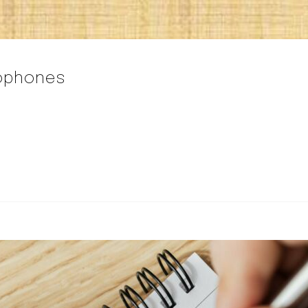
ophones